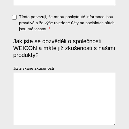
Tímto potvrzuji, že mnou poskytnuté informace jsou
pravdivé a že výše uvedené účty na sociálních sítích
jsou mé vlastní.
*
Jak jste se dozvěděli o společnosti
WEICON a máte již zkušenosti s našimi
produkty?
Již získané zkušenosti