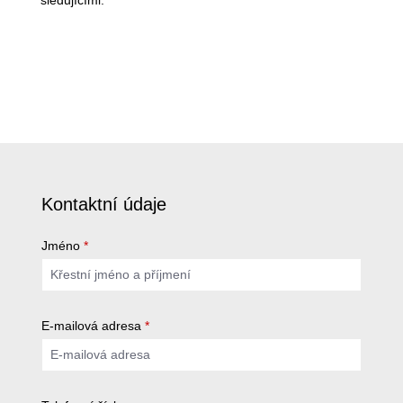
sledujícími.
Kontaktní údaje
Jméno
*
E-mailová adresa
*