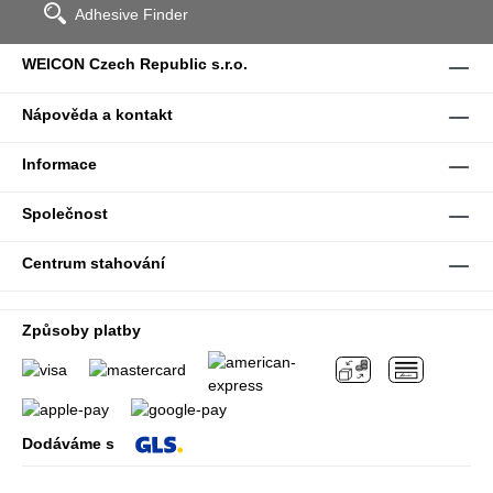
Adhesive Finder
WEICON Czech Republic s.r.o.
Nápověda a kontakt
Informace
Společnost
Centrum stahování
Způsoby platby
Dodáváme s