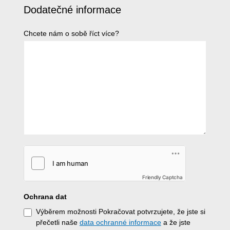
Dodatečné informace
Chcete nám o sobě říct více?
Friendly Captcha
Ochrana dat
Výběrem možnosti Pokračovat potvrzujete, že jste si
přečetli naše
data ochranné informace
a že jste