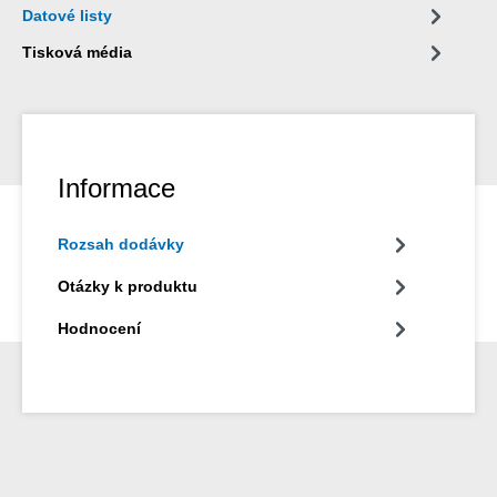
Datové listy
Tisková média
Informace
Rozsah dodávky
Otázky k produktu
Hodnocení