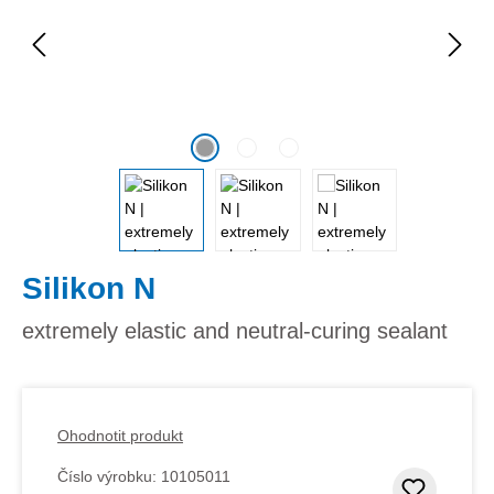
Silikon N
extremely elastic and neutral-curing sealant
Ohodnotit produkt
Číslo výrobku:
10105011