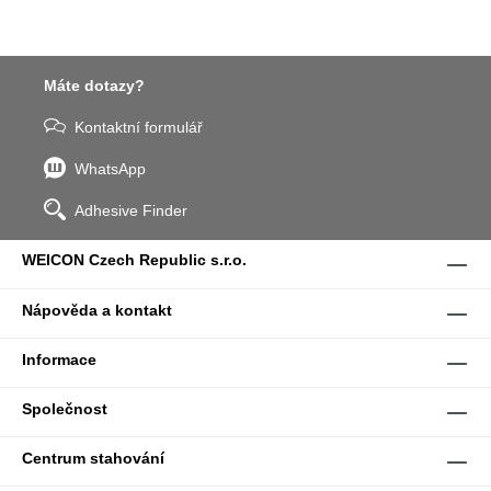
Máte dotazy?
Kontaktní formulář
WhatsApp
Adhesive Finder
WEICON Czech Republic s.r.o.
Nápověda a kontakt
Informace
Společnost
Centrum stahování