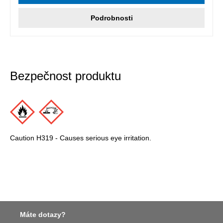
Podrobnosti
Bezpečnost produktu
Caution H319 - Causes serious eye irritation.
Máte dotazy?