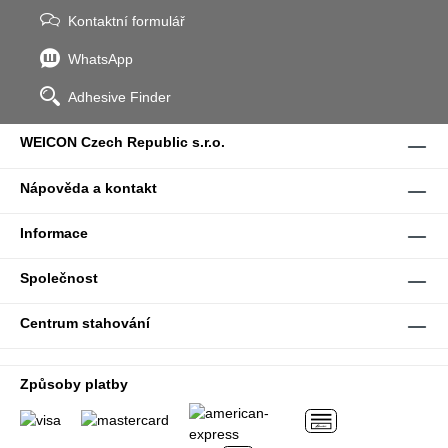
Kontaktní formulář
WhatsApp
Adhesive Finder
WEICON Czech Republic s.r.o.
Nápověda a kontakt
Informace
Společnost
Centrum stahování
Způsoby platby