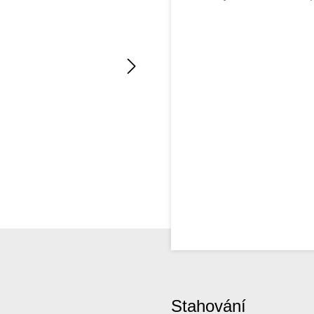
Stahování