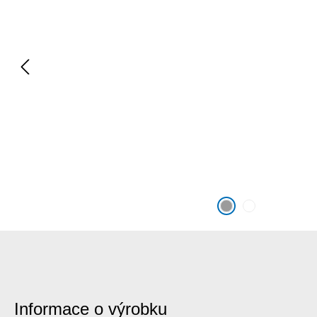
Informace o výrobku