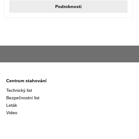
Podrobnosti
Centrum stahování
Technický list
Bezpečnostní list
Leták
Video