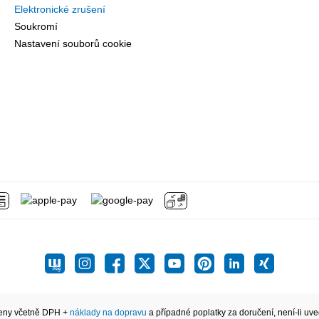
Elektronické zrušení
Soukromí
Nastavení souborů cookie
eny včetně DPH +
náklady na dopravu
a případné poplatky za doručení, není-li uve