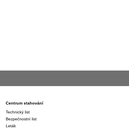
Centrum stahování
Technický list
Bezpečnostní list
Leták