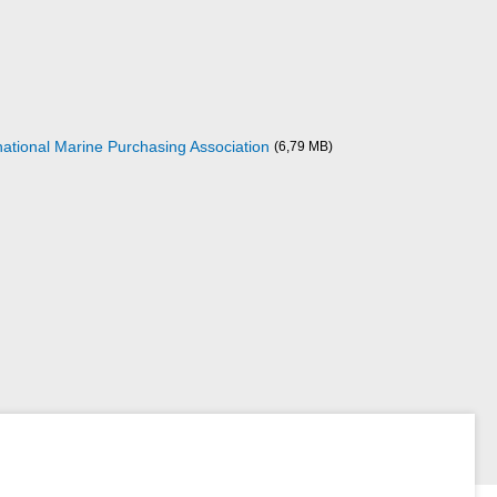
ational Marine Purchasing Association
(6,79 MB)