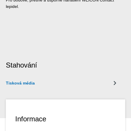
lepidel.
Stahování
Tisková média
Informace