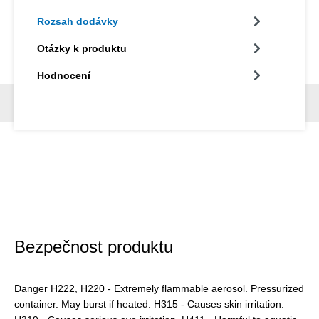
Rozsah dodávky
Otázky k produktu
Hodnocení
Bezpečnost produktu
Danger H222, H220 - Extremely flammable aerosol. Pressurized
container. May burst if heated. H315 - Causes skin irritation.