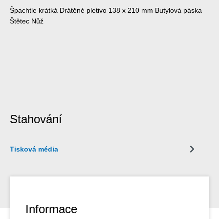
Špachtle krátká Drátěné pletivo 138 x 210 mm Butylová páska
Štětec Nůž
Stahování
Tisková média
Informace